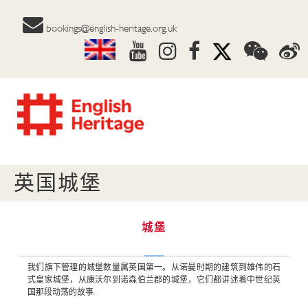
bookings@english-heritage.org.uk
英国城堡
城堡
我们旗下管理的城堡数量属英国第一。从诺曼时期的建筑到雄伟的石
式皇家城堡，从康沃尔到诺森伯兰郡的城堡，它们都讲述着中世纪英
国那段动荡的故事.